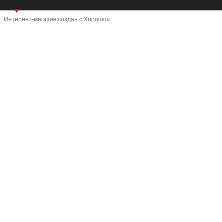
♥
Интернет-магазин создан с Хорошоп