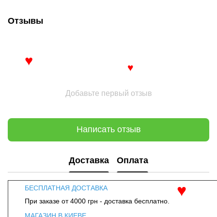
Отзывы
♥
♥
Добавьте первый отзыв
Написать отзыв
Доставка
Оплата
БЕСПЛАТНАЯ ДОСТАВКА
При заказе от 4000 грн - доставка бесплатно.
♥
МАГАЗИН В КИЕВЕ