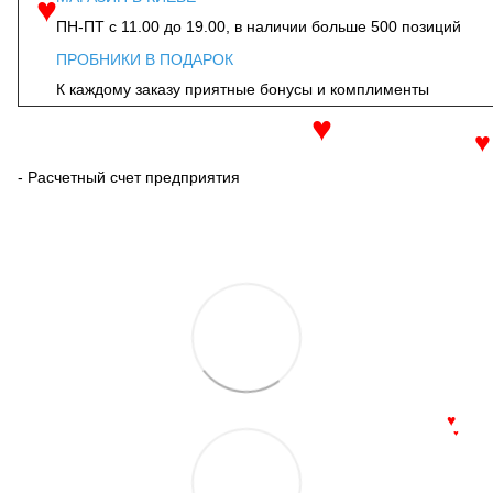
ПН-ПТ с 11.00 до 19.00, в наличии больше 500 позиций
♥
ПРОБНИКИ В ПОДАРОК
К каждому заказу приятные бонусы и комплименты
♥
- Расчетный счет предприятия
♥
♥