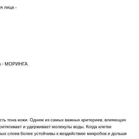
а - МОРИНГА
сть тона кожи. Одним из самых важных критериев, влияющих
ритягивает и удерживает молекулы воды. Когда клетки
ных слоев более устойчивы к воздействию микробов и дольше