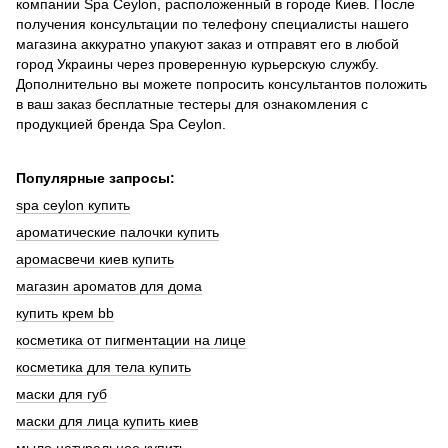
компании Spa Ceylon, расположенный в городе Киев. После
получения консультации по телефону специалисты нашего
магазина аккуратно упакуют заказ и отправят его в любой
город Украины через проверенную курьерскую службу.
Дополнительно вы можете попросить консультантов положить
в ваш заказ бесплатные тестеры для ознакомления с
продукцией бренда Spa Ceylon.
Популярные запросы:
spa ceylon купить
ароматические палочки купить
аромасвечи киев купить
магазин ароматов для дома
купить крем bb
косметика от пигментации на лице
косметика для тела купить
маски для губ
маски для лица купить киев
мыло натуральное купить