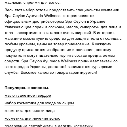
маслами, спреями для волос.
Весь этот набор готовы предоставить специалисты компании
Spa Ceylon Ayurveda Wellness, которая является
официальным дистрибьютором Spa Ceylon в Украине.
Увлажняющие спреи и лосьоны, масла, сыворотки для лица и
тела – ассортимент в каталоге очень широкий. В интернет-
магазине можно купить средство для защиты тела от солнца с
любым уровнем, цены на товар приемлемые. К каждому
продукту прилагается изображение и описание, поэтому
покупатели могут тщательно изучить состав предлагаемых
средств. Spa Ceylon Ayurveda Wellness принимает заказы со
всех городов Украины, доставкой занимаются курьерские
службы. Высокое качество товара гарантируется!
Популярные запросы:
мыло туалетное твердое
набор косметики для ухода за лицом
косметика для чистки лица
косметика для лечения волос
подарочные сертификаты в магазин косметики