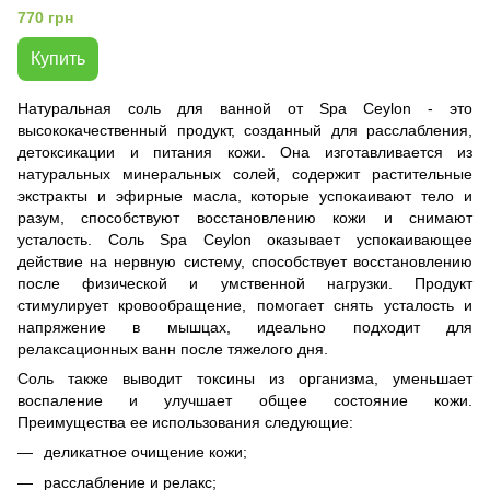
СНА
770 грн
Купить
Натуральная соль для ванной от Spa Ceylon - это
высококачественный продукт, созданный для расслабления,
детоксикации и питания кожи. Она изготавливается из
натуральных минеральных солей, содержит растительные
экстракты и эфирные масла, которые успокаивают тело и
разум, способствуют восстановлению кожи и снимают
усталость. Соль Spa Ceylon оказывает успокаивающее
действие на нервную систему, способствует восстановлению
после физической и умственной нагрузки. Продукт
стимулирует кровообращение, помогает снять усталость и
напряжение в мышцах, идеально подходит для
релаксационных ванн после тяжелого дня.
Соль также выводит токсины из организма, уменьшает
воспаление и улучшает общее состояние кожи.
Преимущества ее использования следующие:
деликатное очищение кожи;
расслабление и релакс;