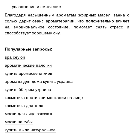
увлажнение и смягчение.
Благодаря насыщенным ароматам эфирных масел, ванна с
солью дарит сеанс ароматерапии, что положительно влияет
на эмоциональное состояние, помогает снять стресс и
способствует хорошему сну.
Популярные запросы:
spa ceylon
ароматические палочки
купить аромасвечи киев
ароматы для дома купить украина
купить бб крем украина
косметика против пигментации на лице
косметика для тела
маски для лица заказать
маски на губы
купить мыло натуральное