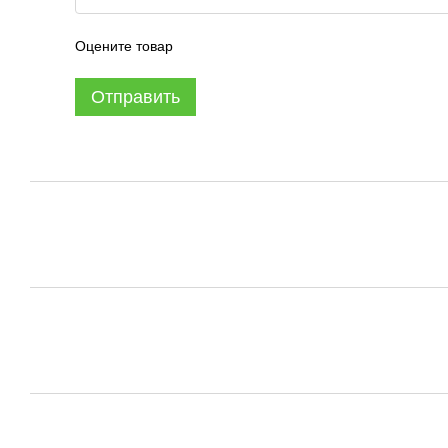
Оцените товар
Отправить