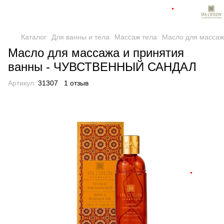
♥
Каталог
Для ванны и тела
Массаж тела
Масло для масса
Масло для массажа и принятия
ванны - ЧУВСТВЕННЫЙ САНДАЛ
Артикул:
31307
1 отзыв
♥