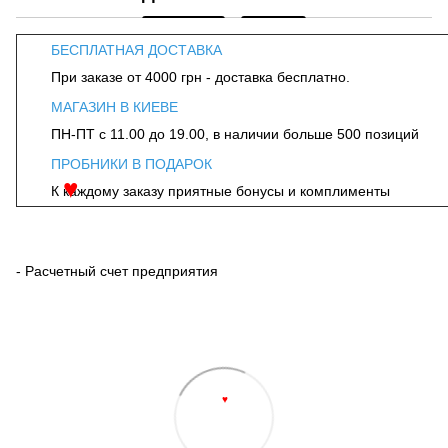
БЕСПЛАТНАЯ ДОСТАВКА
При заказе от 4000 грн - доставка бесплатно.
МАГАЗИН В КИЕВЕ
ПН-ПТ с 11.00 до 19.00, в наличии больше 500 позиций
ПРОБНИКИ В ПОДАРОК
К каждому заказу приятные бонусы и комплименты
♥
- Расчетный счет предприятия
♥