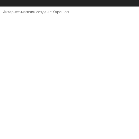
Интернет-магазин создан с Хорошоп