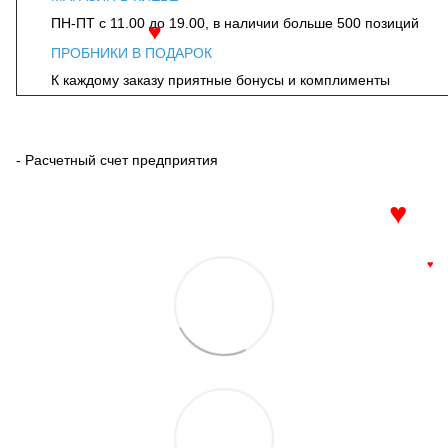
ПН-ПТ с 11.00 до 19.00, в наличии больше 500 позиций
♥
ПРОБНИКИ В ПОДАРОК
К каждому заказу приятные бонусы и комплименты
- Расчетный счет предприятия
♥
♥