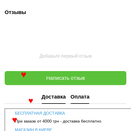
Отзывы
Добавьте первый отзыв
Написать отзыв
♥
Доставка
Оплата
♥
БЕСПЛАТНАЯ ДОСТАВКА
При заказе от 4000 грн - доставка бесплатно.
♥
МАГАЗИН В КИЕВЕ