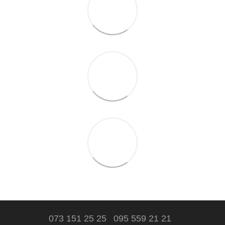
073 151 25 25
095 559 21 21