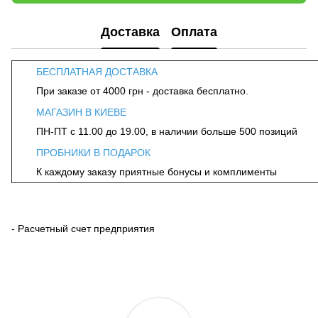
Доставка
Оплата
БЕСПЛАТНАЯ ДОСТАВКА
При заказе от 4000 грн - доставка бесплатно.
МАГАЗИН В КИЕВЕ
ПН-ПТ с 11.00 до 19.00, в наличии больше 500 позиций
ПРОБНИКИ В ПОДАРОК
К каждому заказу приятные бонусы и комплименты
- Расчетный счет предприятия