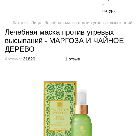
Каталог
Лицо
Лечебная маска против угревых высыпани
Лечебная маска против угревых
высыпаний - МАРГОЗА И ЧАЙНОЕ
ДЕРЕВО
Артикул:
31820
1 отзыв