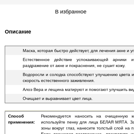
В избранное
Описание
Маска, которая быстро действует, для лечения акне и у
Естественное действие успокаивающей арники и
раздражение от акне и покраснения, не сушит кожу.
Водоросли и солодка способствуют улучшению цвета и
скорость естественного заживления.
Алоэ Вера и лещина матируют и помогают улучшить ви
Очищает и выравнивает цвет лица.
______________________________________________________
Способ
Рекомендуется наносить на очищенную к
применения:
используйте пенку для лица БЕЛАЯ МЯТА. За
зоны вокруг глаз, нанесите толстый слой на 
Если возникает раздражение, прекратите 