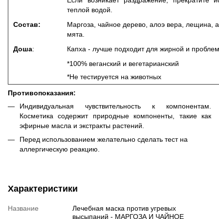
теплой водой.
Состав:
Маргоза, чайное дерево, алоэ вера, лещина, а
мята.
Доша
:
Капха - лучше подходит для жирной и проблем
*100% веганский и вегетарианский
*Не тестируется на животных
Противопоказания:
Индивидуальная чувствительность к компонентам.
Косметика содержит природные компоненты, такие как
эфирные масла и экстракты растений.
Перед использованием желательно сделать тест на
аллергическую реакцию.
Характеристики
Название
Лечебная маска против угревых
высыпаний - МАРГОЗА И ЧАЙНОЕ