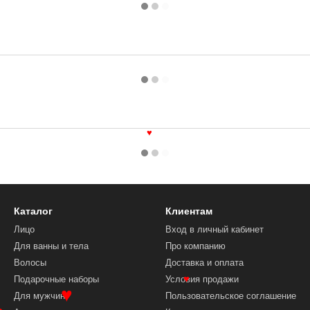
♥
Каталог
Клиентам
Лицо
Вход в личный кабинет
Для ванны и тела
Про компанию
Волосы
Доставка и оплата
Подарочные наборы
Условия продажи
♥
Для мужчин
Пользовательское соглашение