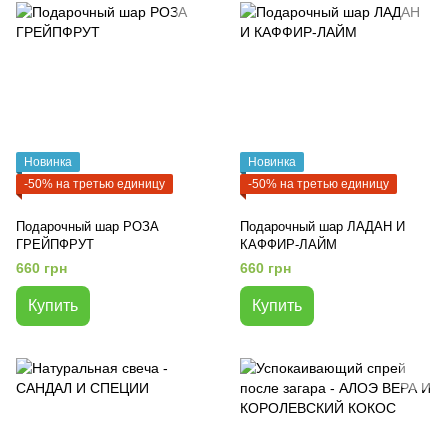
Новинка
Новинка
-50% на третью единицу
-50% на третью единицу
Подарочный шар РОЗА
Подарочный шар ЛАДАН И
ГРЕЙПФРУТ
КАФФИР-ЛАЙМ
660 грн
660 грн
Купить
Купить