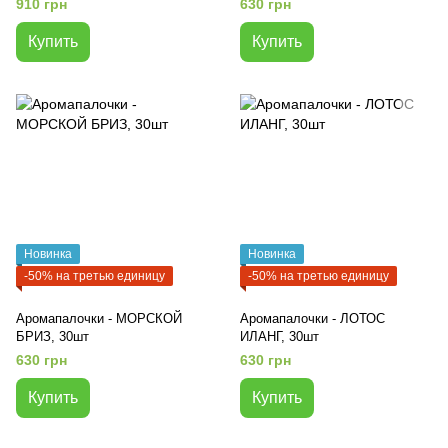
910 грн
630 грн
Купить
Купить
Новинка
Новинка
-50% на третью единицу
-50% на третью единицу
Аромапалочки - МОРСКОЙ
Аромапалочки - ЛОТОС
БРИЗ, 30шт
ИЛАНГ, 30шт
630 грн
630 грн
Купить
Купить