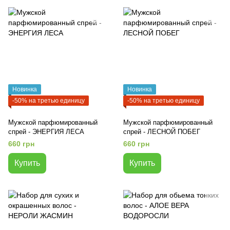
Новинка
Новинка
-50% на третью единицу
-50% на третью единицу
Мужской парфюмированный
Мужской парфюмированный
спрей - ЭНЕРГИЯ ЛЕСА
спрей - ЛЕСНОЙ ПОБЕГ
660 грн
660 грн
Купить
Купить