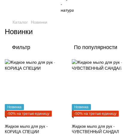
Каталог
Новинки
Новинки
Фильтр
По популярности
Новинка
Новинка
-50% на третью единицу
-50% на третью единицу
Жидкое мыло для рук -
Жидкое мыло для рук -
КОРИЦА СПЕЦИИ
ЧУВСТВЕННЫЙ САНДАЛ