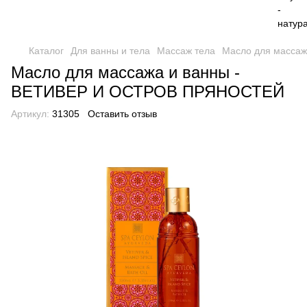
Каталог
Для ванны и тела
Массаж тела
Масло для масса
Масло для массажа и ванны -
ВЕТИВЕР И ОСТРОВ ПРЯНОСТЕЙ
Артикул:
31305
Оставить отзыв