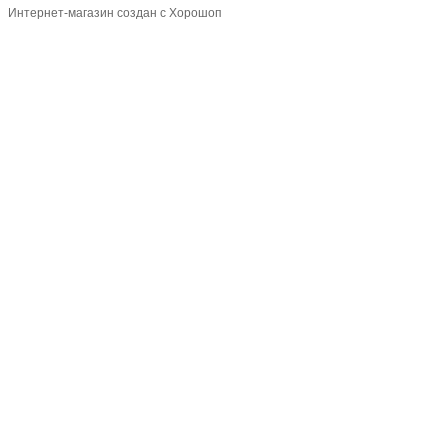
Интернет-магазин создан с Хорошоп