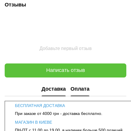
Отзывы
Добавьте первый отзыв
Написать отзыв
Доставка
Оплата
БЕСПЛАТНАЯ ДОСТАВКА
При заказе от 4000 грн - доставка бесплатно.
МАГАЗИН В КИЕВЕ
ПН-ПТ с 11.00 до 19.00, в наличии больше 500 позиций