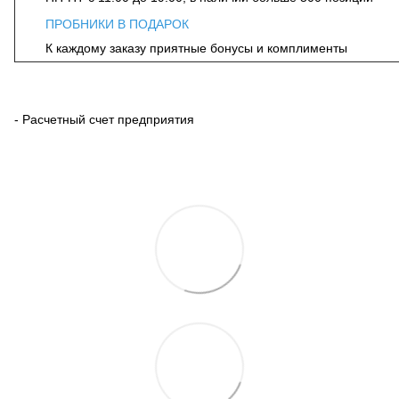
ПРОБНИКИ В ПОДАРОК
К каждому заказу приятные бонусы и комплименты
- Расчетный счет предприятия