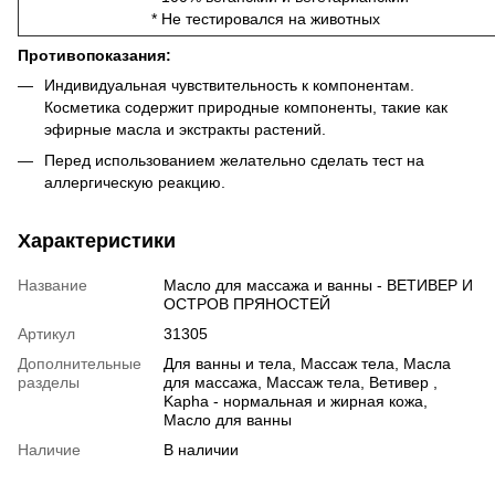
* Не тестировался на животных
Противопоказания:
Индивидуальная чувствительность к компонентам.
Косметика содержит природные компоненты, такие как
эфирные масла и экстракты растений.
Перед использованием желательно сделать тест на
аллергическую реакцию.
Характеристики
Название
Масло для массажа и ванны - ВЕТИВЕР И
ОСТРОВ ПРЯНОСТЕЙ
Артикул
31305
Дополнительные
Для ванны и тела, Массаж тела, Масла
разделы
для массажа, Массаж тела, Ветивер ,
Kapha - нормальная и жирная кожа,
Масло для ванны
Наличие
В наличии