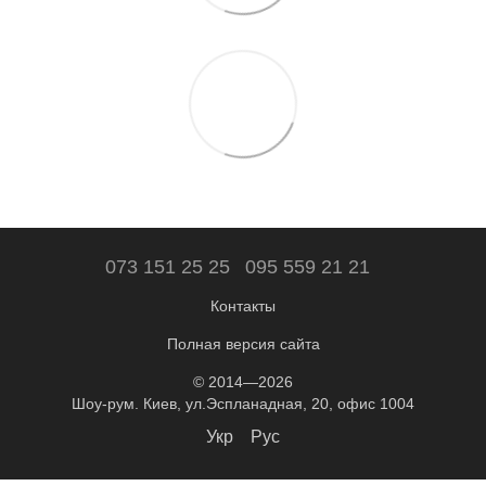
073 151 25 25
095 559 21 21
Контакты
Полная версия сайта
© 2014—2026
Шоу-рум. Киев, ул.Эспланадная, 20, офис 1004
Укр
Рус