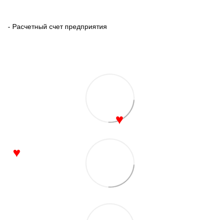
- Расчетный счет предприятия
♥
♥