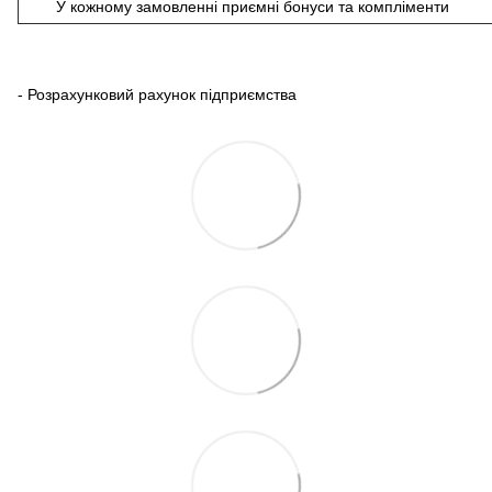
У кожному замовленні приємні бонуси та компліменти
- Розрахунковий рахунок підприємства