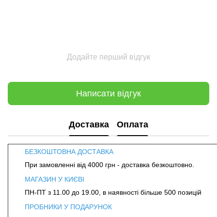
Додайте перший відгук
Написати відгук
Доставка
Оплата
БЕЗКОШТОВНА ДОСТАВКА
При замовленні від 4000 грн - доставка безкоштовно.
МАГАЗИН У КИЄВІ
ПН-ПТ з 11.00 до 19.00, в наявності більше 500 позицій
ПРОБНИКИ У ПОДАРУНОК