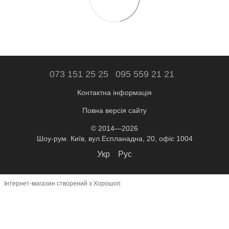
073 151 25 25
095 559 21 21
Контактна інформація
Повна версія сайту
© 2014—2026
Шоу-рум. Київ, вул.Еспланадна, 20, офіс 1004
Укр
Рус
Інтернет-магазин створений з Хорошоп