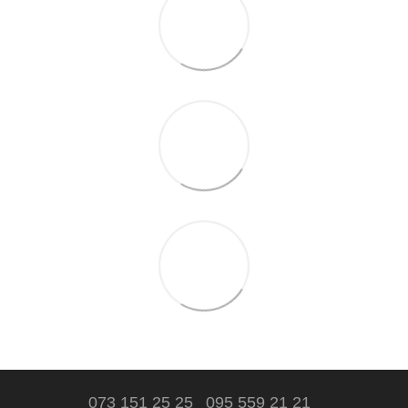
073 151 25 25
095 559 21 21