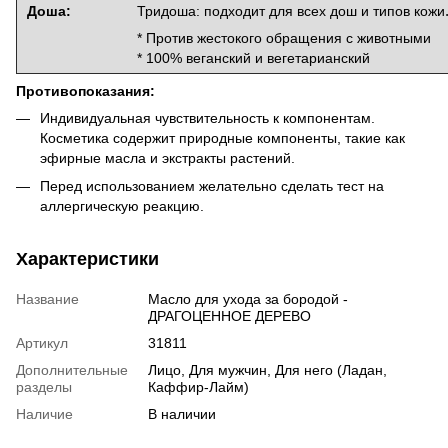
Доша:
Тридоша: подходит для всех дош и типов кожи
* Против жестокого обращения с животными
* 100% веганский и вегетарианский
Противопоказания:
Индивидуальная чувствительность к компонентам.
Косметика содержит природные компоненты, такие как
эфирные масла и экстракты растений.
Перед использованием желательно сделать тест на
аллергическую реакцию.
Характеристики
Название
Масло для ухода за бородой -
ДРАГОЦЕННОЕ ДЕРЕВО
Артикул
31811
Дополнительные
Лицо, Для мужчин, Для него (Ладан,
разделы
Каффир-Лайм)
Наличие
В наличии