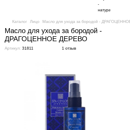
Каталог
Лицо
Масло для ухода за бородой - ДРАГОЦЕНН
Масло для ухода за бородой -
ДРАГОЦЕННОЕ ДЕРЕВО
Артикул:
31811
1 отзыв