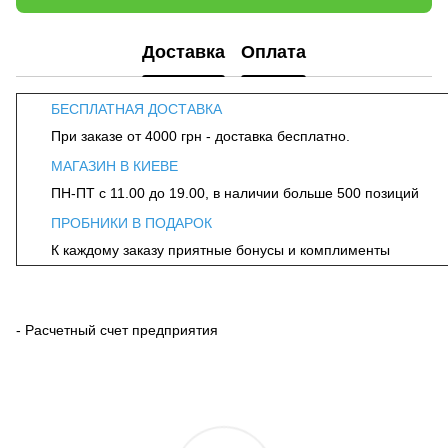
Доставка
Оплата
БЕСПЛАТНАЯ ДОСТАВКА
При заказе от 4000 грн - доставка бесплатно.
МАГАЗИН В КИЕВЕ
ПН-ПТ с 11.00 до 19.00, в наличии больше 500 позиций
ПРОБНИКИ В ПОДАРОК
К каждому заказу приятные бонусы и комплименты
- Расчетный счет предприятия