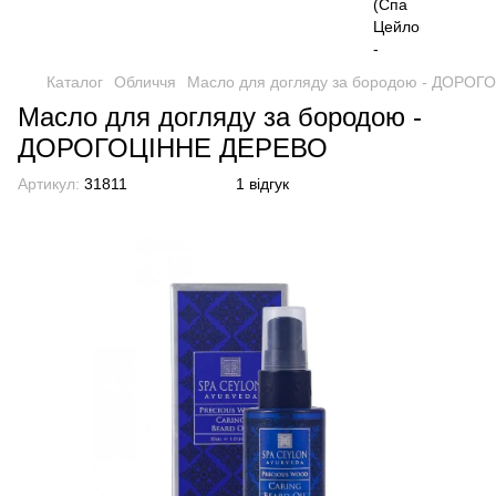
Каталог
Обличчя
Масло для догляду за бородою - ДОРО
Масло для догляду за бородою -
ДОРОГОЦІННЕ ДЕРЕВО
Артикул:
31811
1 відгук