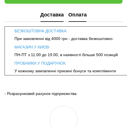
Доставка
Оплата
БЕЗКОШТОВНА ДОСТАВКА
При замовленні від 4000 грн - доставка безкоштовно.
МАГАЗИН У КИЄВІ
ПН-ПТ з 11.00 до 19.00, в наявності більше 500 позицій
ПРОБНИКИ У ПОДАРУНОК
У кожному замовленні приємні бонуси та компліменти
- Розрахунковий рахунок підприємства