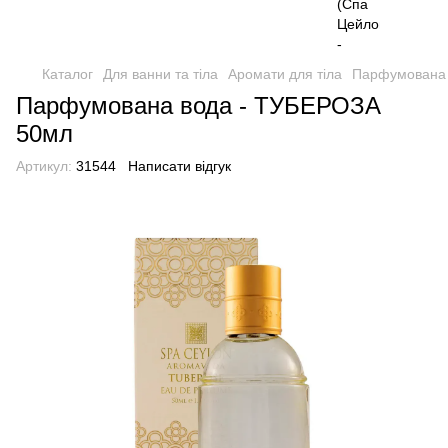
Каталог
Для ванни та тіла
Аромати для тіла
Парфумована 
Парфумована вода - ТУБЕРОЗА
50мл
Артикул:
31544
Написати відгук