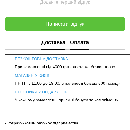
Додайте перший відгук
Написати відгук
Доставка
Оплата
БЕЗКОШТОВНА ДОСТАВКА
При замовленні від 4000 грн - доставка безкоштовно.
МАГАЗИН У КИЄВІ
ПН-ПТ з 11.00 до 19.00, в наявності більше 500 позицій
ПРОБНИКИ У ПОДАРУНОК
У кожному замовленні приємні бонуси та компліменти
- Розрахунковий рахунок підприємства