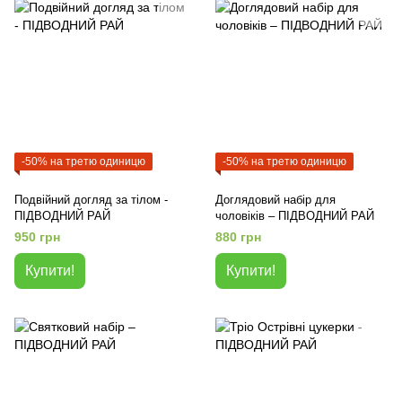
-50% на третю одиницю
-50% на третю одиницю
Подвійний догляд за тілом -
Доглядовий набір для
ПІДВОДНИЙ РАЙ
чоловіків – ПІДВОДНИЙ РАЙ
950 грн
880 грн
Купити!
Купити!