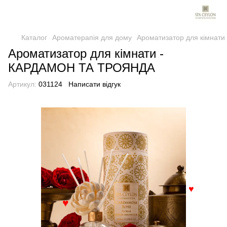
Каталог
Ароматерапія для дому
Ароматизатор для кімнат
Ароматизатор для кімнати -
КАРДАМОН ТА ТРОЯНДА
Артикул:
031124
Написати відгук
♥
♥