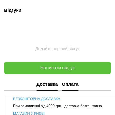
Відгуки
Додайте перший відгук
Написати відгук
Доставка
Оплата
БЕЗКОШТОВНА ДОСТАВКА
При замовленні від 4000 грн - доставка безкоштовно.
МАГАЗИН У КИЄВІ