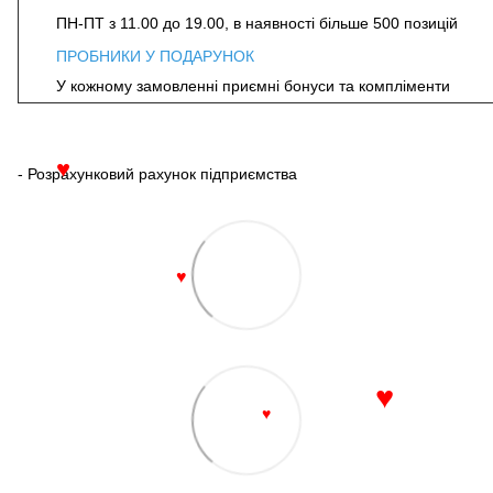
ПН-ПТ з 11.00 до 19.00, в наявності більше 500 позицій
ПРОБНИКИ У ПОДАРУНОК
У кожному замовленні приємні бонуси та компліменти
- Розрахунковий рахунок підприємства
♥
♥
♥
♥