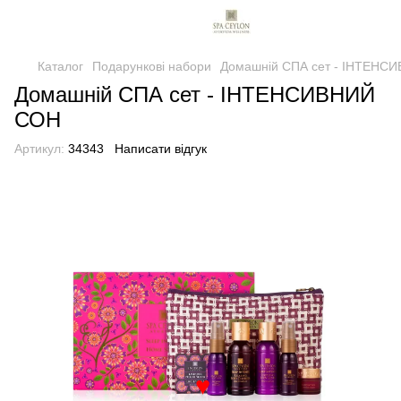
♥
Каталог
Подарункові набори
Домашній СПА сет - ІНТЕНС
Домашній СПА сет - ІНТЕНСИВНИЙ
СОН
Артикул:
34343
Написати відгук