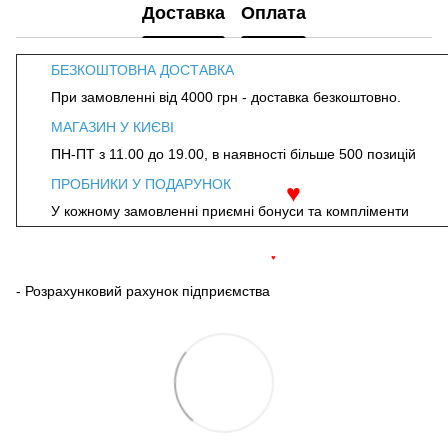
Доставка
Оплата
БЕЗКОШТОВНА ДОСТАВКА
При замовленні від 4000 грн - доставка безкоштовно.
МАГАЗИН У КИЄВІ
ПН-ПТ з 11.00 до 19.00, в наявності більше 500 позицій
ПРОБНИКИ У ПОДАРУНОК
♥
У кожному замовленні приємні бонуси та компліменти
♥
- Розрахунковий рахунок підприємства