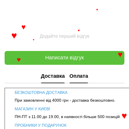
♥
♥
♥
Додайте перший відгук
♥
♥
♥
Написати відгук
♥
Доставка
Оплата
БЕЗКОШТОВНА ДОСТАВКА
При замовленні від 4000 грн - доставка безкоштовно.
МАГАЗИН У КИЄВІ
ПН-ПТ з 11.00 до 19.00, в наявності більше 500 позицій
♥
ПРОБНИКИ У ПОДАРУНОК