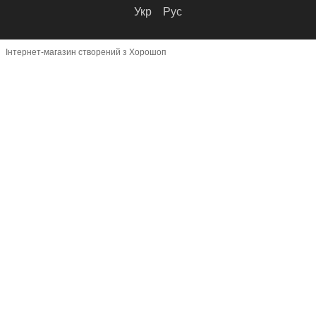
Укр
Рус
Інтернет-магазин створений з Хорошоп