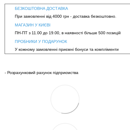
БЕЗКОШТОВНА ДОСТАВКА
При замовленні від 4000 грн - доставка безкоштовно.
МАГАЗИН У КИЄВІ
ПН-ПТ з 11.00 до 19.00, в наявності більше 500 позицій
ПРОБНИКИ У ПОДАРУНОК
У кожному замовленні приємні бонуси та компліменти
- Розрахунковий рахунок підприємства