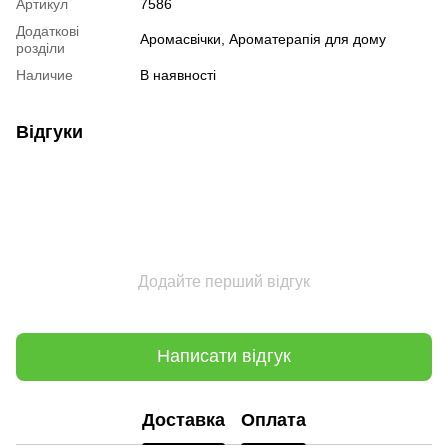
Артикул
7586
Додаткові
Аромасвічки, Ароматерапія для дому
розділи
Наличие
В наявності
Відгуки
Додайте перший відгук
Написати відгук
Доставка
Оплата