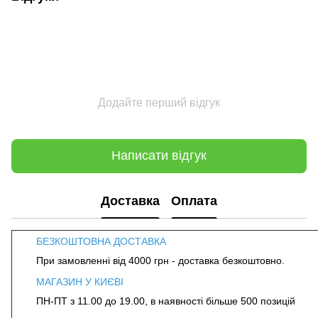
Додайте перший відгук
Написати відгук
Доставка
Оплата
БЕЗКОШТОВНА ДОСТАВКА
При замовленні від 4000 грн - доставка безкоштовно.
МАГАЗИН У КИЄВІ
ПН-ПТ з 11.00 до 19.00, в наявності більше 500 позицій