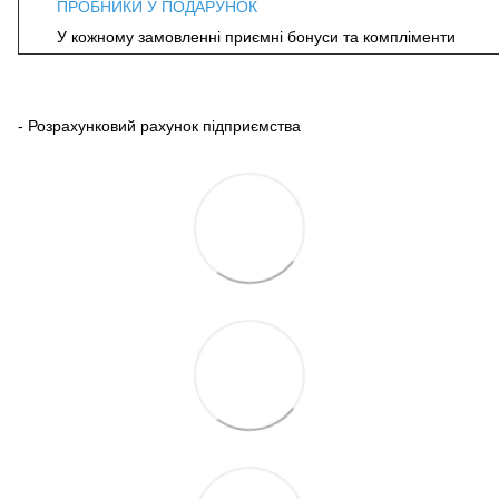
ПРОБНИКИ У ПОДАРУНОК
У кожному замовленні приємні бонуси та компліменти
- Розрахунковий рахунок підприємства