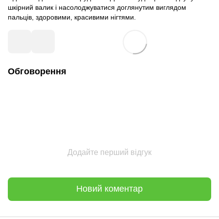
шкірний валик і насолоджуватися доглянутим виглядом
пальців, здоровими, красивими нігтями.
Обговорення
Додайте перший відгук
Новий коментар